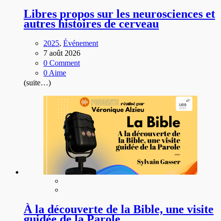
Libres propos sur les neurosciences et
autres histoires de cerveau
2025
,
Événement
7 août 2026
0 Comment
0 Aime
(suite…)
À la découverte de la Bible, une visite
guidée de la Parole