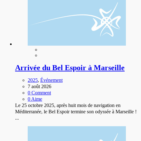
Arrivée du Bel Espoir à Marseille
2025
,
Événement
7 août 2026
0 Comment
0 Aime
Le 25 octobre 2025, après huit mois de navigation en
Méditerranée, le Bel Espoir termine son odyssée à Marseille !
...