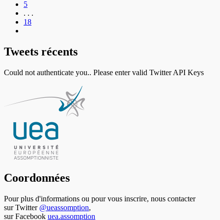
5
. . .
18
Tweets récents
Could not authenticate you.. Please enter valid Twitter API Keys
Coordonnées
Pour plus d'informations ou pour vous inscrire, nous contacter
sur Twitter
@ueassomption
,
sur Facebook
uea.assomption