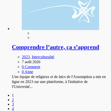
Comprendre l’autre, ça s’apprend
2023
,
Interculturalité
7 août 2026
0 Comment
0 Aime
Une équipe de religieux et de laïcs de l'Assomption a mis en
ligne en 2023 sur une plateforme, à l'initiative de
l'Université...
1
2
3
4