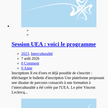
Session UEA : voici le programme
2023
,
Interculturalité
7 août 2026
0 Comment
0 Aime
Inscriptions
Il est d'ores et déjà possible de s'inscrire :
télécharger le bulletin d'inscription
Une plateforme proposant
une dizaine de parcours consacrés à une formation à
l’interculturalité a été créée par l'UEA. Le père Vincent
Leclercq...