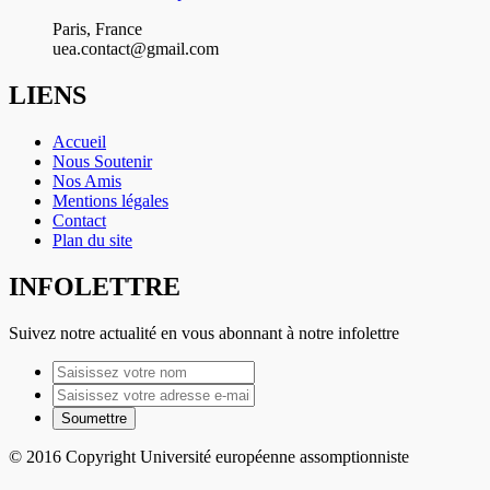
Paris, France
uea.contact@gmail.com
LIENS
Accueil
Nous Soutenir
Nos Amis
Mentions légales
Contact
Plan du site
INFOLETTRE
Suivez notre actualité en vous abonnant à notre infolettre
© 2016 Copyright Université européenne assomptionniste