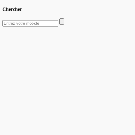
Chercher