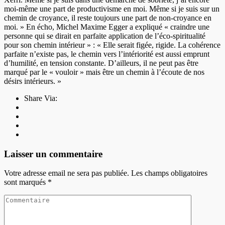
moi-même une part de productivisme en moi. Même si je suis sur un
chemin de croyance, il reste toujours une part de non-croyance en
moi. » En écho, Michel Maxime Egger a expliqué « craindre une
personne qui se dirait en parfaite application de l’éco-spiritualité
pour son chemin intérieur » : « Elle serait figée, rigide. La cohérence
parfaite n’existe pas, le chemin vers l’intériorité est aussi emprunt
d’humilité, en tension constante. D’ailleurs, il ne peut pas être
marqué par le « vouloir » mais être un chemin à l’écoute de nos
désirs intérieurs. »
Share Via:
Laisser un commentaire
Votre adresse email ne sera pas publiée. Les champs obligatoires
sont marqués
*