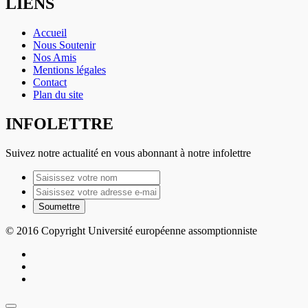
LIENS
Accueil
Nous Soutenir
Nos Amis
Mentions légales
Contact
Plan du site
INFOLETTRE
Suivez notre actualité en vous abonnant à notre infolettre
© 2016 Copyright Université européenne assomptionniste