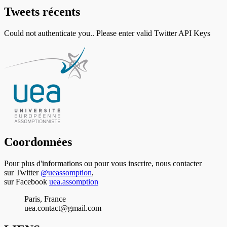
Tweets récents
Could not authenticate you.. Please enter valid Twitter API Keys
Coordonnées
Pour plus d'informations ou pour vous inscrire, nous contacter
sur Twitter
@ueassomption
,
sur Facebook
uea.assomption
Paris, France
uea.contact@gmail.com