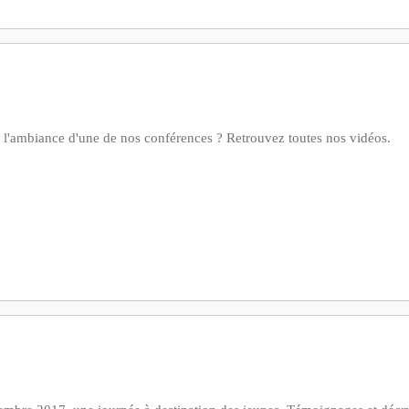
r l'ambiance d'une de nos conférences ? Retrouvez toutes nos vidéos.