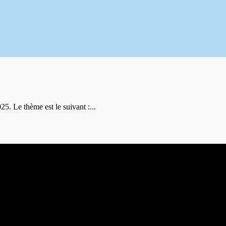
. Le thème est le suivant :...