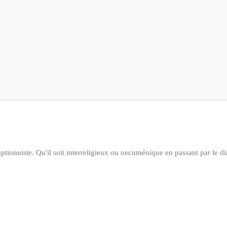
ptionniste. Qu'il soit interreligieux ou oecuménique en passant par le di