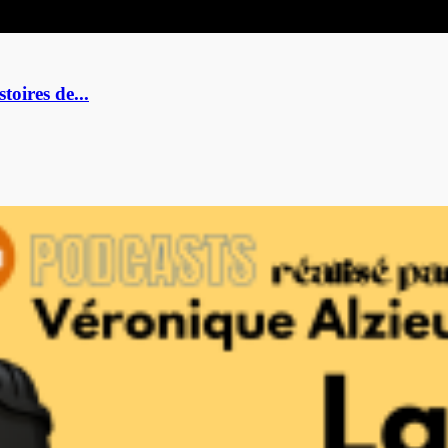
toires de...