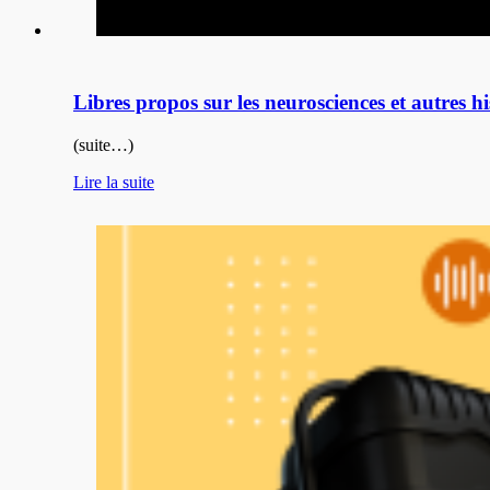
Libres propos sur les neurosciences et autres his
(suite…)
Lire la suite