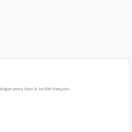
alogue perçu dans la société française.