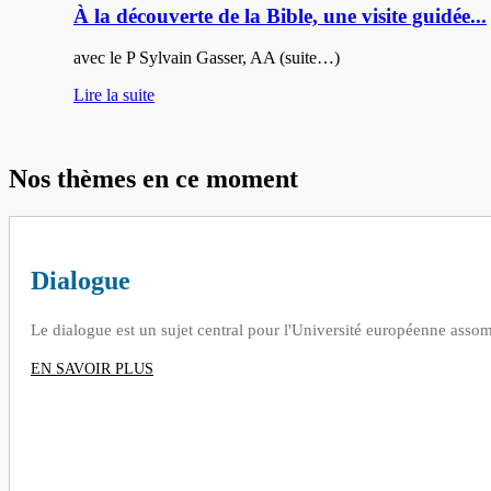
À la découverte de la Bible, une visite guidée...
avec le P Sylvain Gasser, AA
(suite…)
Lire la suite
Nos thèmes en ce moment
Dialogue
Le dialogue est un sujet central pour l'Université européenne assom
EN SAVOIR PLUS