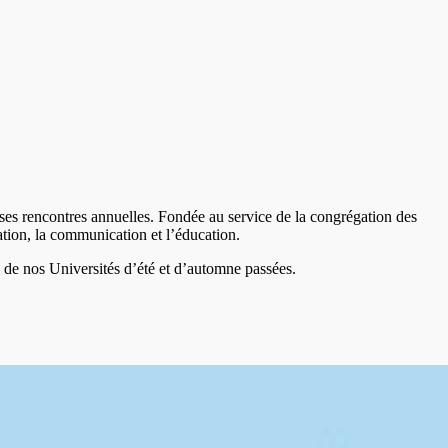
 ses rencontres annuelles. Fondée au service de la congrégation des
ation, la communication et l’éducation.
 de nos Universités d’été et d’automne passées.