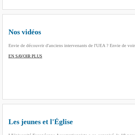
Nos vidéos
Envie de découvrir d'anciens intervenants de l'UEA ? Envie de voi
EN SAVOIR PLUS
Les jeunes et l'Église