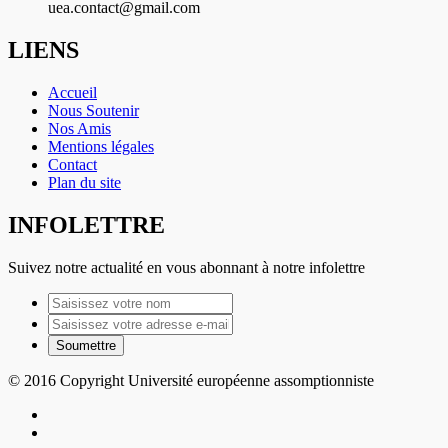
uea.contact@gmail.com
LIENS
Accueil
Nous Soutenir
Nos Amis
Mentions légales
Contact
Plan du site
INFOLETTRE
Suivez notre actualité en vous abonnant à notre infolettre
© 2016 Copyright Université européenne assomptionniste