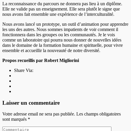
La reconnaissance du parcours ne donnera pas lieu à un diplôme.
Elle ne valide pas un enseignement. Elle sera plutôt le signe que
nous avons fait ensemble une expérience de l’interculturalité.
Nous avons lancé un prototype, un outil d’animation pour apprendre
les uns des autres. Nous sommes impatients de voir comment il
fonctionnera dans les groupes ou les communautés. Je le vois
comme un laboratoire qui pourra nous donner de nouvelles idées
dans le domaine de la formation humaine et spirituelle, pour vivre
ensemble et accueillir la nouveauté de notre diversité.
Propos recueillis par Robert Migliorini
Share Via:
Laisser un commentaire
Votre adresse email ne sera pas publiée. Les champs obligatoires
sont marqués
*