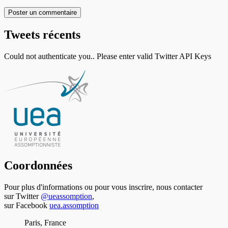
Tweets récents
Could not authenticate you.. Please enter valid Twitter API Keys
Coordonnées
Pour plus d'informations ou pour vous inscrire, nous contacter
sur Twitter
@ueassomption
,
sur Facebook
uea.assomption
Paris, France