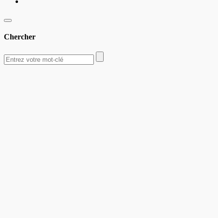
Chercher