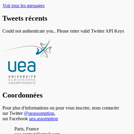
Voir tous les messages
Tweets récents
Could not authenticate you.. Please enter valid Twitter API Keys
Coordonnées
Pour plus d'informations ou pour vous inscrire, nous contacter
sur Twitter
@ueassomption
,
sur Facebook
uea.assomption
Paris, France