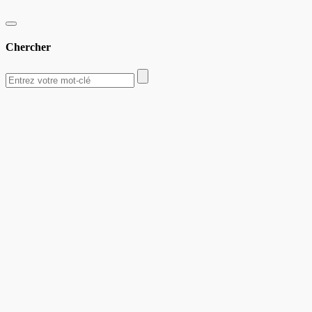
Chercher