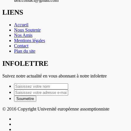
uea.contact@gmail.com
LIENS
Accueil
Nous Soutenir
Nos Amis
Mentions légales
Contact
Plan du site
INFOLETTRE
Suivez notre actualité en vous abonnant à notre infolettre
© 2016 Copyright Université européenne assomptionniste