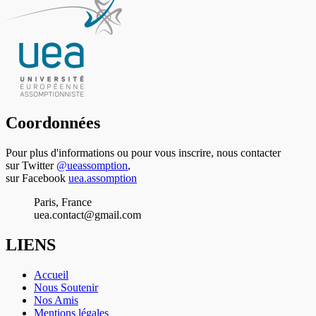
Coordonnées
Pour plus d'informations ou pour vous inscrire, nous contacter
sur Twitter
@ueassomption
,
sur Facebook
uea.assomption
Paris, France
uea.contact@gmail.com
LIENS
Accueil
Nous Soutenir
Nos Amis
Mentions légales