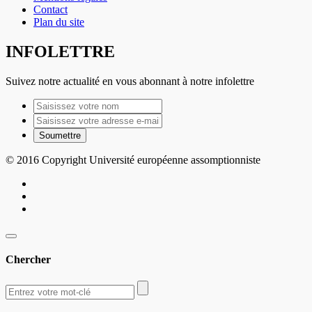
Contact
Plan du site
INFOLETTRE
Suivez notre actualité en vous abonnant à notre infolettre
© 2016 Copyright Université européenne assomptionniste
Chercher