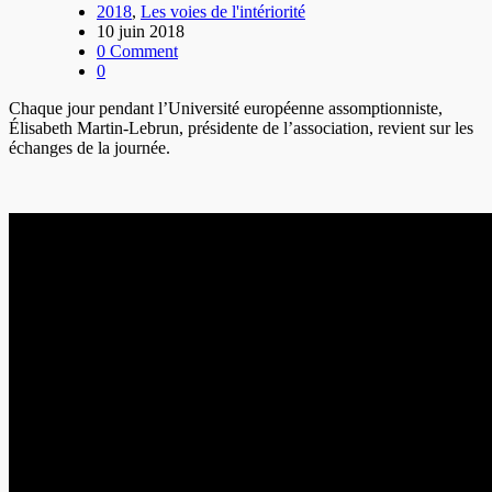
2018
,
Les voies de l'intériorité
10 juin 2018
0 Comment
0
Chaque jour pendant l’Université européenne assomptionniste,
Élisabeth Martin-Lebrun, présidente de l’association, revient sur les
échanges de la journée.