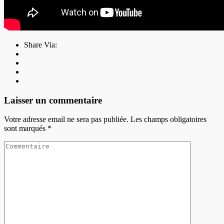
Share Via:
Laisser un commentaire
Votre adresse email ne sera pas publiée. Les champs obligatoires
sont marqués
*